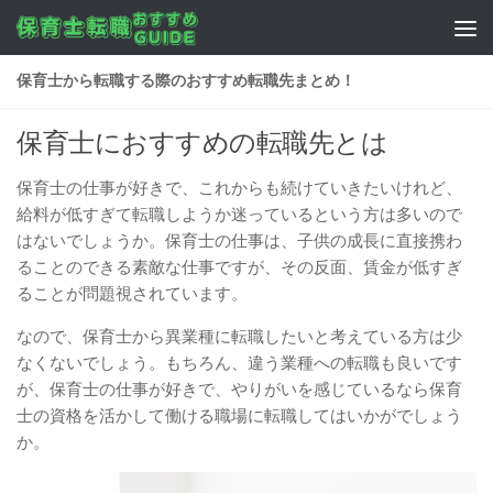
コンテンツへスキップ
保育士から転職する際のおすすめ転職先まとめ！
保育士におすすめの転職先とは
保育士の仕事が好きで、これからも続けていきたいけれど、
給料が低すぎて転職しようか迷っているという方は多いので
はないでしょうか。保育士の仕事は、子供の成長に直接携わ
ることのできる素敵な仕事ですが、その反面、賃金が低すぎ
ることが問題視されています。
なので、保育士から異業種に転職したいと考えている方は少
なくないでしょう。もちろん、違う業種への転職も良いです
が、保育士の仕事が好きで、やりがいを感じているなら保育
士の資格を活かして働ける職場に転職してはいかがでしょう
か。