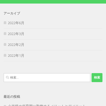
アーカイブ
2022年6月
2022年3月
2022年2月
2022年1月
検
索:
最近の投稿