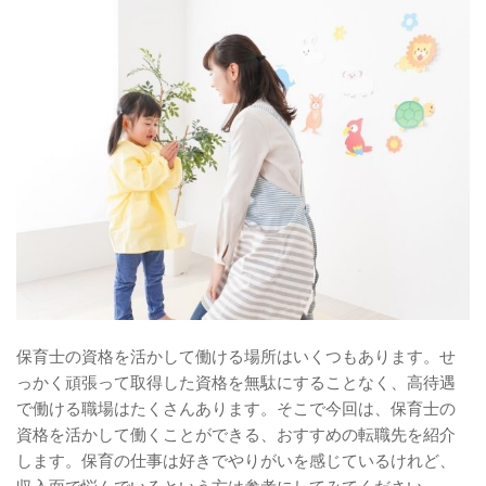
保育士の資格を活かして働ける場所はいくつもあります。せ
っかく頑張って取得した資格を無駄にすることなく、高待遇
で働ける職場はたくさんあります。そこで今回は、保育士の
資格を活かして働くことができる、おすすめの転職先を紹介
します。保育の仕事は好きでやりがいを感じているけれど、