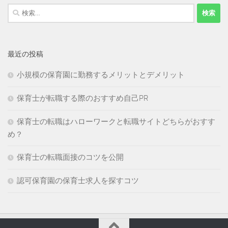
検
索:
最近の投稿
小規模の保育園に勤務するメリットとデメリット
保育士が転職する際のおすすめ自己PR
保育士の転職はハローワークと転職サイトどちらがおすす
め？
保育士の転職面接のコツを公開
認可保育園の保育士求人を探すコツ