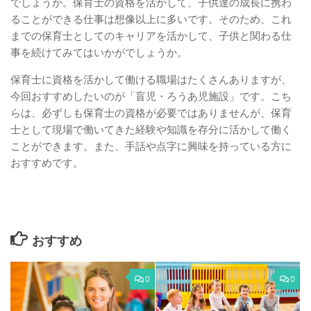
でしょうか。保育士の資格を活かして、子供達の成長に携わ
ることができる仕事は想像以上に多いです。そのため、これ
までの保育士としてのキャリアを活かして、子供と関わる仕
事を続けてみてはいかがでしょうか。
保育士に資格を活かして働ける職場はたくさんありますが、
今回おすすめしたいのが「盲児・ろうあ児施設」です。こち
らは、必ずしも保育士の資格が必要ではありませんが、保育
士として現場で働いてきた経験や知識を存分に活かして働く
ことができます。また、手話や点字に興味を持っている方に
おすすめです。
おすすめ
0
0