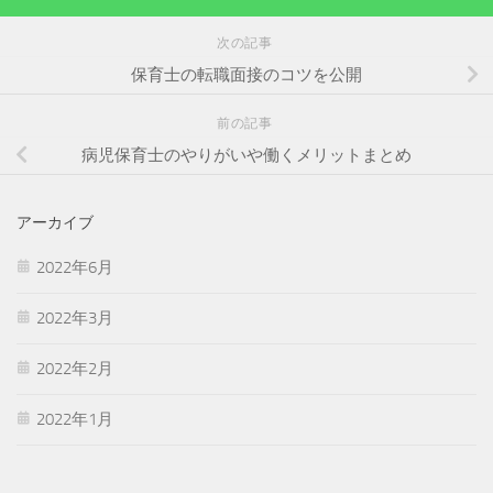
次の記事
保育士の転職面接のコツを公開
前の記事
病児保育士のやりがいや働くメリットまとめ
アーカイブ
2022年6月
2022年3月
2022年2月
2022年1月