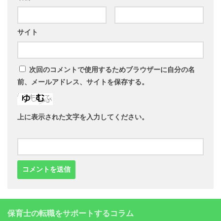
サイト
次回のコメントで使用するためブラウザーに自分の名
前、メールアドレス、サイトを保存する。
上に表示された文字を入力してください。
保育士の転職をサポートするコラム