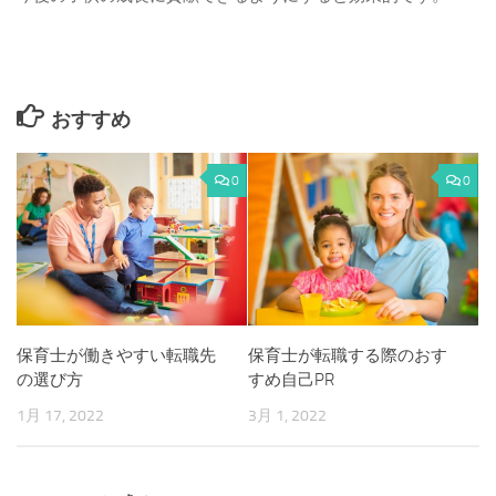
おすすめ
0
0
保育士が働きやすい転職先
保育士が転職する際のおす
の選び方
すめ自己PR
1月 17, 2022
3月 1, 2022