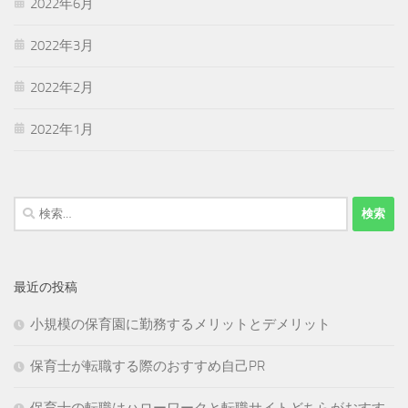
2022年6月
2022年3月
2022年2月
2022年1月
検
索:
最近の投稿
小規模の保育園に勤務するメリットとデメリット
保育士が転職する際のおすすめ自己PR
保育士の転職はハローワークと転職サイトどちらがおすす