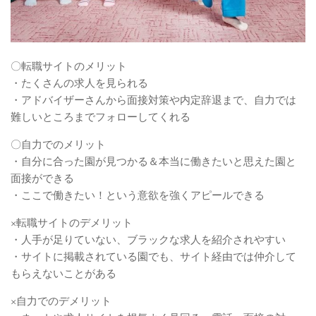
〇転職サイトのメリット
・たくさんの求人を見られる
・アドバイザーさんから面接対策や内定辞退まで、自力では
難しいところまでフォローしてくれる
〇自力でのメリット
・自分に合った園が見つかる＆本当に働きたいと思えた園と
面接ができる
・ここで働きたい！という意欲を強くアピールできる
×転職サイトのデメリット
・人手が足りていない、ブラックな求人を紹介されやすい
・サイトに掲載されている園でも、サイト経由では仲介して
もらえないことがある
×自力でのデメリット