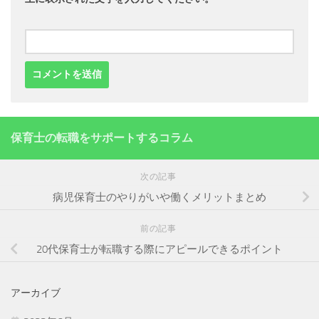
保育士の転職をサポートするコラム
次の記事
病児保育士のやりがいや働くメリットまとめ
前の記事
20代保育士が転職する際にアピールできるポイント
アーカイブ