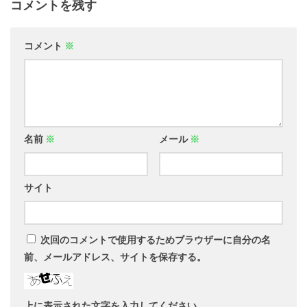
コメントを残す
コメント
※
名前
※
メール
※
サイト
次回のコメントで使用するためブラウザーに自分の名
前、メールアドレス、サイトを保存する。
上に表示された文字を入力してください。